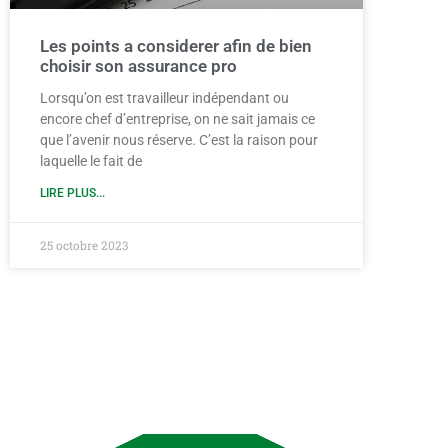
Les points a considerer afin de bien
choisir son assurance pro
Lorsqu’on est travailleur indépendant ou
encore chef d’entreprise, on ne sait jamais ce
que l’avenir nous réserve. C’est la raison pour
laquelle le fait de
LIRE PLUS...
25 octobre 2023