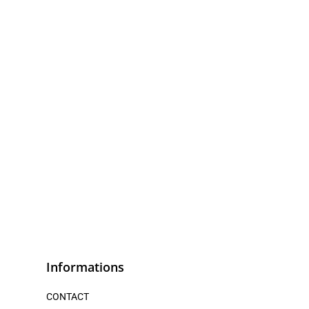
Informations
CONTACT