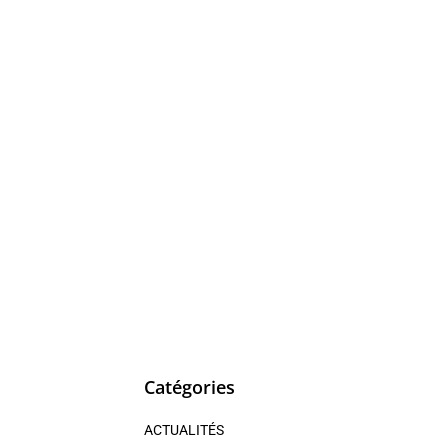
Catégories
ACTUALITÉS