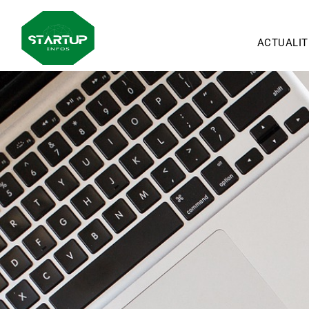
ACTUALIT