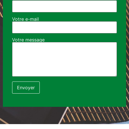
Votre e-mail
Votre message