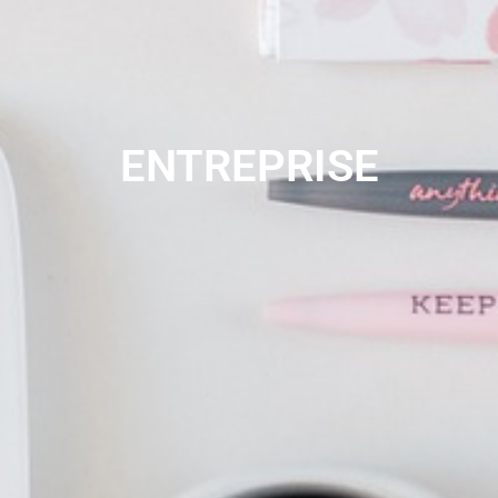
ENTREPRISE