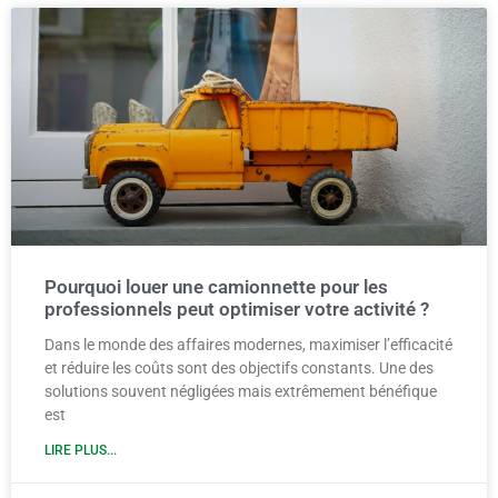
Pourquoi louer une camionnette pour les
professionnels peut optimiser votre activité ?
Dans le monde des affaires modernes, maximiser l’efficacité
et réduire les coûts sont des objectifs constants. Une des
solutions souvent négligées mais extrêmement bénéfique
est
LIRE PLUS...