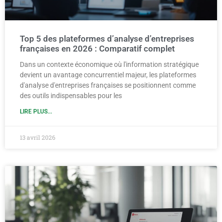
Top 5 des plateformes d’analyse d’entreprises
françaises en 2026 : Comparatif complet
Dans un contexte économique où l'information stratégique
devient un avantage concurrentiel majeur, les plateformes
d'analyse d'entreprises françaises se positionnent comme
des outils indispensables pour les
LIRE PLUS...
13 avril 2026