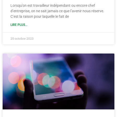
Lorsqu’on est travailleur indépendant ou encore chef
d’entreprise, on ne sait jamais ce que l’avenir nous réserve.
C’est la raison pour laquelle le fait de
LIRE PLUS...
25 octobre 2023