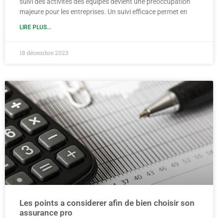
suivi des activités des équipes devient une préoccupation
majeure pour les entreprises. Un suivi efficace permet en
LIRE PLUS...
18 décembre 2023
Les points a considerer afin de bien choisir son
assurance pro