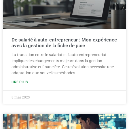
De salarié à auto-entrepreneur : Mon expérience
avec la gestion de la fiche de paie
La transition entre le salariat et l’auto-entrepreneuriat
implique des changements majeurs dans la gestion
administrative et financière. Cette évolution nécessite une
adaptation aux nouvelles méthodes
LIRE PLUS...
8 mai 2025