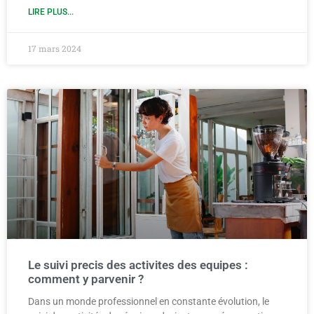
LIRE PLUS...
17 mars 2024
Le suivi precis des activites des equipes :
comment y parvenir ?
Dans un monde professionnel en constante évolution, le