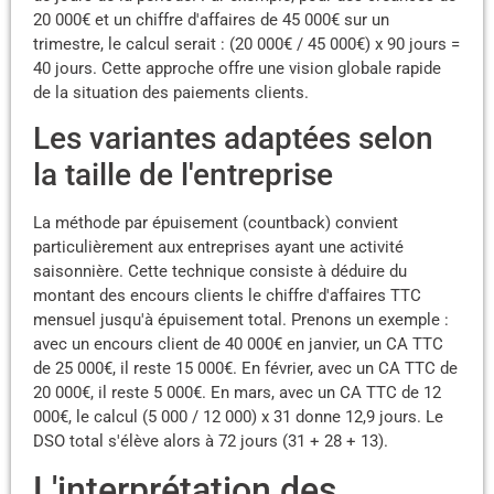
20 000€ et un chiffre d'affaires de 45 000€ sur un
trimestre, le calcul serait : (20 000€ / 45 000€) x 90 jours =
40 jours. Cette approche offre une vision globale rapide
de la situation des paiements clients.
Les variantes adaptées selon
la taille de l'entreprise
La méthode par épuisement (countback) convient
particulièrement aux entreprises ayant une activité
saisonnière. Cette technique consiste à déduire du
montant des encours clients le chiffre d'affaires TTC
mensuel jusqu'à épuisement total. Prenons un exemple :
avec un encours client de 40 000€ en janvier, un CA TTC
de 25 000€, il reste 15 000€. En février, avec un CA TTC de
20 000€, il reste 5 000€. En mars, avec un CA TTC de 12
000€, le calcul (5 000 / 12 000) x 31 donne 12,9 jours. Le
DSO total s'élève alors à 72 jours (31 + 28 + 13).
L'interprétation des