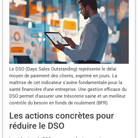
Le DSO (Days Sales Outstanding) représente le délai
moyen de paiement des clients, exprimé en jours. La
maîtrise de cet indicateur s'avère fondamentale pour la
santé financière d'une entreprise. Une gestion efficace du
DSO permet d'assurer une trésorerie saine et un meilleur
contrôle du besoin en fonds de roulement (BFR).
Les actions concrètes pour
réduire le DSO