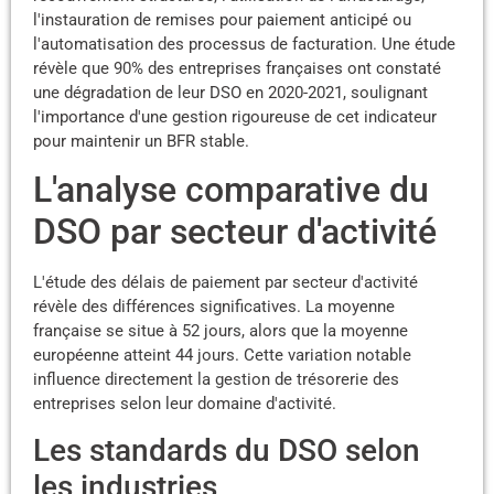
l'instauration de remises pour paiement anticipé ou
l'automatisation des processus de facturation. Une étude
révèle que 90% des entreprises françaises ont constaté
une dégradation de leur DSO en 2020-2021, soulignant
l'importance d'une gestion rigoureuse de cet indicateur
pour maintenir un BFR stable.
L'analyse comparative du
DSO par secteur d'activité
L'étude des délais de paiement par secteur d'activité
révèle des différences significatives. La moyenne
française se situe à 52 jours, alors que la moyenne
européenne atteint 44 jours. Cette variation notable
influence directement la gestion de trésorerie des
entreprises selon leur domaine d'activité.
Les standards du DSO selon
les industries