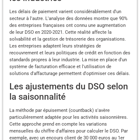
Les délais de paiement varient considérablement d'un
secteur à l'autre. L'analyse des données montre que 90%
des entreprises françaises ont connu une augmentation
de leur DSO en 2020-2021. Cette réalité affecte la
solvabilité et la gestion de trésorerie des organisations.
Les entreprises adaptent leurs stratégies de
recouvrement et leurs politiques de crédit en fonction des
standards propres à leur industrie. La mise en place d'un
système de facturation efficace et l'utilisation de
solutions d'affacturage permettent d'optimiser ces délais.
Les ajustements du DSO selon
la saisonnalité
La méthode par épuisement (countback) s'avère
particulièrement adaptée pour les activités saisonnières.
Cette approche prend en compte les variations
mensuelles du chiffre d'affaires pour calculer le DSO. Par
exemple, avec un encours client de 30 000 euros au 1er