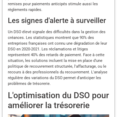
remises pour paiements anticipés stimule aussi les
règlements rapides.
Les signes d'alerte à surveiller
Un DSO élevé signale des difficultés dans la gestion des
créances. Les statistiques montrent que 90% des
entreprises françaises ont connu une dégradation de leur
DSO en 2020-2021. Les réclamations et litiges
représentent 40% des retards de paiement. Face à cette
situation, les solutions incluent la mise en place d'une
politique de recouvrement structurée, l'affacturage, ou le
recours à des professionnels du recouvrement. L'analyse
régulière des variations du DSO permet d'anticiper les
problèmes de trésorerie.
L'optimisation du DSO pour
améliorer la trésorerie