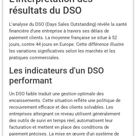
résultats du DSO
L'analyse du DSO (Days Sales Outstanding) révèle la santé
financière d'une entreprise à travers ses délais de
paiement clients. La moyenne française se situe à 52
jours, contre 44 jours en Europe. Cette différence illustre
les variations significatives selon les marchés et les
pratiques commerciales.
Les indicateurs d'un DSO
performant
Un DSO faible traduit une gestion optimale des
encaissements. Cette situation reflète une politique de
recouvrement efficace et des clients solvables. Les
entreprises atteignant ce niveau utilisent généralement
des outils de suivi en temps réel, automatisent leur
facturation et mettent en place des conditions de
paiement précises. La mise en œuvre d'un système de