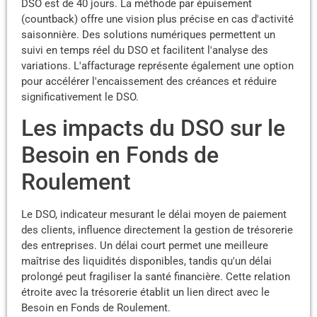
DSO est de 40 jours. La méthode par épuisement
(countback) offre une vision plus précise en cas d'activité
saisonnière. Des solutions numériques permettent un
suivi en temps réel du DSO et facilitent l'analyse des
variations. L'affacturage représente également une option
pour accélérer l'encaissement des créances et réduire
significativement le DSO.
Les impacts du DSO sur le
Besoin en Fonds de
Roulement
Le DSO, indicateur mesurant le délai moyen de paiement
des clients, influence directement la gestion de trésorerie
des entreprises. Un délai court permet une meilleure
maîtrise des liquidités disponibles, tandis qu'un délai
prolongé peut fragiliser la santé financière. Cette relation
étroite avec la trésorerie établit un lien direct avec le
Besoin en Fonds de Roulement.