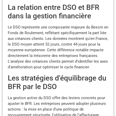
La relation entre DSO et BFR
dans la gestion financière
Le DSO représente une composante majeure du Besoin en
Fonds de Roulement, reflétant spécifiquement la part liée
aux créances clients. Les données montrent qu'en France,
le DSO moyen atteint 52 jours, contre 44 jours pour la
moyenne européenne. Cette différence notable impacte
directement la trésorerie des entreprises françaises.
L'analyse des créances clients permet d'identifier les axes
d'amélioration pour optimiser le cycle financier.
Les stratégies d'équilibrage du
BFR par le DSO
La gestion active du DSO offre des leviers concrets pour
ajuster le BFR. Les entreprises peuvent adopter plusieurs
actions : la mise en place d'une politique de
recouvrement structurée, l'utilisation de l'affacturage,