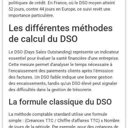
politiques de crédit. En France, où le DSO moyen atteint
52 jours, contre 44 jours en Europe, ce suivi revêt une
importance particulière.
Les différentes méthodes
de calcul du DSO
Le DSO (Days Sales Outstanding) représente un indicateur
essentiel pour évaluer la santé financière d'une entreprise.
Cette mesure permet d'analyser le temps nécessaire à
l'encaissement des paiements clients après l'émission
des factures. Un DSO faible indique une bonne gestion
des encaissements, tandis qu'un DSO élevé peut signaler
des difficultés dans la gestion de trésorerie.
La formule classique du DSO
La méthode comptable standard utilise une formule
simple : (Créances TTC / Chiffre d'affaires TTC) x Nombre
de jours de la période. Par exemple, pour des créances de