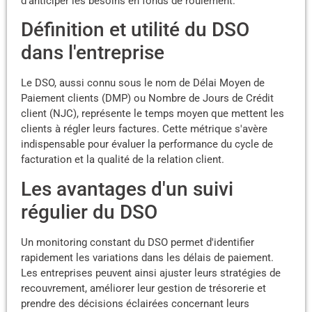
d'anticiper les besoins en fonds de roulement.
Définition et utilité du DSO
dans l'entreprise
Le DSO, aussi connu sous le nom de Délai Moyen de
Paiement clients (DMP) ou Nombre de Jours de Crédit
client (NJC), représente le temps moyen que mettent les
clients à régler leurs factures. Cette métrique s'avère
indispensable pour évaluer la performance du cycle de
facturation et la qualité de la relation client.
Les avantages d'un suivi
régulier du DSO
Un monitoring constant du DSO permet d'identifier
rapidement les variations dans les délais de paiement.
Les entreprises peuvent ainsi ajuster leurs stratégies de
recouvrement, améliorer leur gestion de trésorerie et
prendre des décisions éclairées concernant leurs