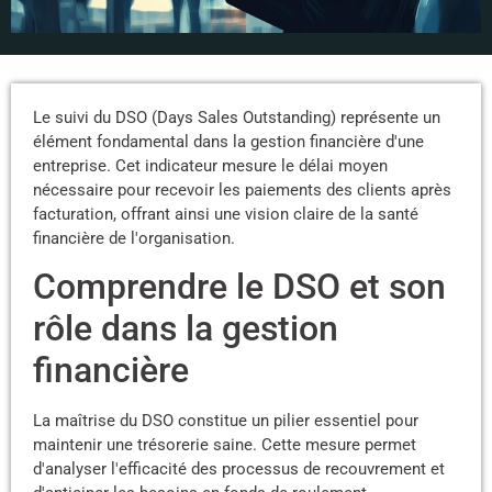
Le suivi du DSO (Days Sales Outstanding) représente un
élément fondamental dans la gestion financière d'une
entreprise. Cet indicateur mesure le délai moyen
nécessaire pour recevoir les paiements des clients après
facturation, offrant ainsi une vision claire de la santé
financière de l'organisation.
Comprendre le DSO et son
rôle dans la gestion
financière
La maîtrise du DSO constitue un pilier essentiel pour
maintenir une trésorerie saine. Cette mesure permet
d'analyser l'efficacité des processus de recouvrement et