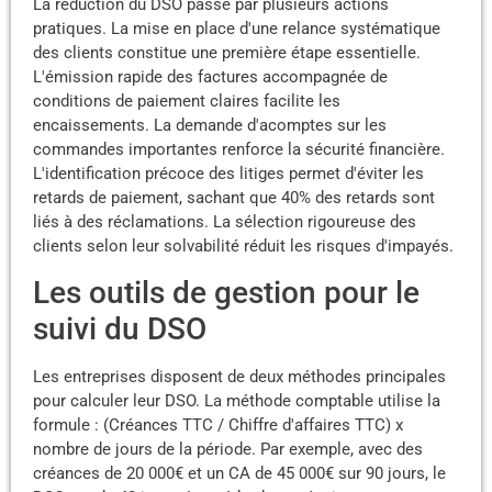
La réduction du DSO passe par plusieurs actions
pratiques. La mise en place d'une relance systématique
des clients constitue une première étape essentielle.
L'émission rapide des factures accompagnée de
conditions de paiement claires facilite les
encaissements. La demande d'acomptes sur les
commandes importantes renforce la sécurité financière.
L'identification précoce des litiges permet d'éviter les
retards de paiement, sachant que 40% des retards sont
liés à des réclamations. La sélection rigoureuse des
clients selon leur solvabilité réduit les risques d'impayés.
Les outils de gestion pour le
suivi du DSO
Les entreprises disposent de deux méthodes principales
pour calculer leur DSO. La méthode comptable utilise la
formule : (Créances TTC / Chiffre d'affaires TTC) x
nombre de jours de la période. Par exemple, avec des
créances de 20 000€ et un CA de 45 000€ sur 90 jours, le