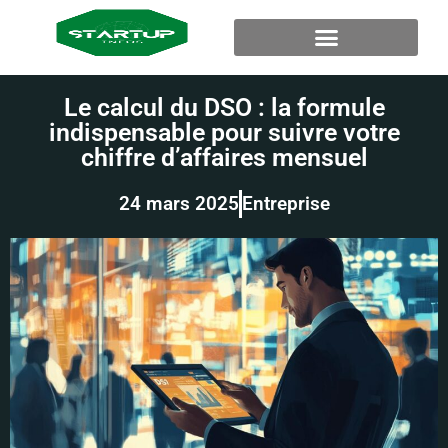
Le calcul du DSO : la formule
indispensable pour suivre votre
chiffre d’affaires mensuel
24 mars 2025
Entreprise