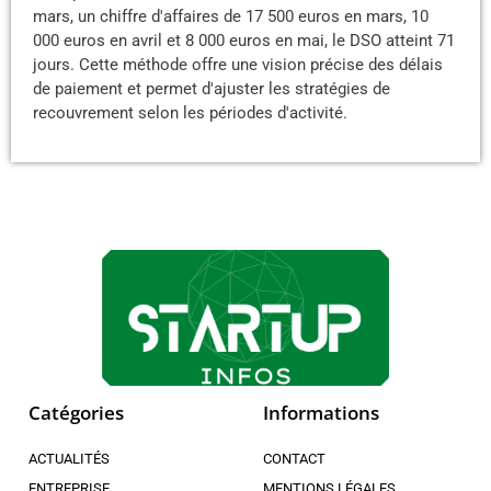
mars, un chiffre d'affaires de 17 500 euros en mars, 10
000 euros en avril et 8 000 euros en mai, le DSO atteint 71
jours. Cette méthode offre une vision précise des délais
de paiement et permet d'ajuster les stratégies de
recouvrement selon les périodes d'activité.
Catégories
Informations
ACTUALITÉS
CONTACT
ENTREPRISE
MENTIONS LÉGALES